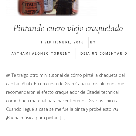
Pintando cuero viejo craquelado
1 SEPTIEMBRE, 2016
BY
AYTHAMI ALONSO TORRENT
DEJA UN COMENTARIO
￼ Te traigo otro mini tutorial de cómo pinté la chaqueta del
capitán Ahab. En un curso de Gran Canaria mis alumnos me
recomendaron el efecto craquelador de Citadel technical
como buen material para hacer terrenos. Gracias chicos.
Cuando llegué a casa se me fue la pinza y probé esto. ￼
¡Buena música para pintar! […]