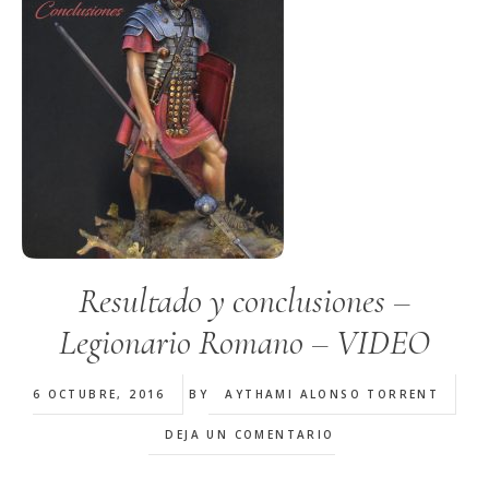
Resultado y conclusiones –
Legionario Romano – VIDEO
6 OCTUBRE, 2016
BY
AYTHAMI ALONSO TORRENT
DEJA UN COMENTARIO