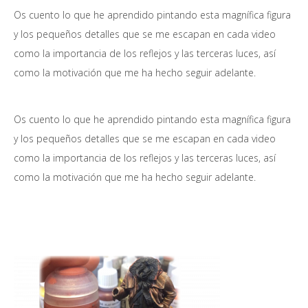
Os cuento lo que he aprendido pintando esta magnífica figura
y los pequeños detalles que se me escapan en cada video
como la importancia de los reflejos y las terceras luces, así
como la motivación que me ha hecho seguir adelante.
Os cuento lo que he aprendido pintando esta magnífica figura
y los pequeños detalles que se me escapan en cada video
como la importancia de los reflejos y las terceras luces, así
como la motivación que me ha hecho seguir adelante.