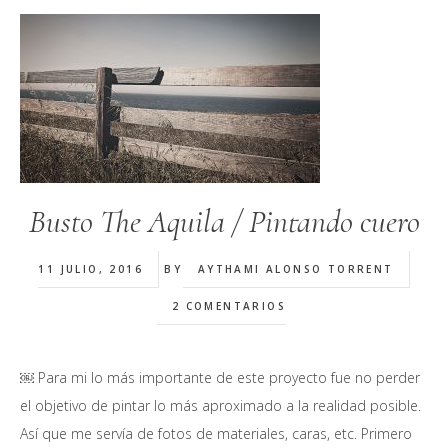
Busto The Aquila / Pintando cuero
11 JULIO, 2016
BY
AYTHAMI ALONSO TORRENT
2 COMENTARIOS
￼ Para mi lo más importante de este proyecto fue no perder
el objetivo de pintar lo más aproximado a la realidad posible.
Así que me servía de fotos de materiales, caras, etc. Primero