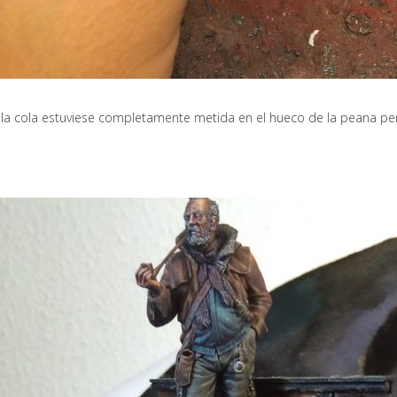
la cola estuviese completamente metida en el hueco de la peana pe