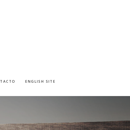
TACTO
ENGLISH SITE