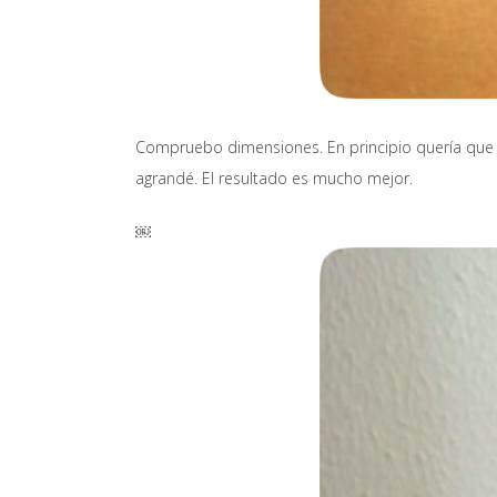
Compruebo dimensiones. En principio quería que 
agrandé. El resultado es mucho mejor.
￼