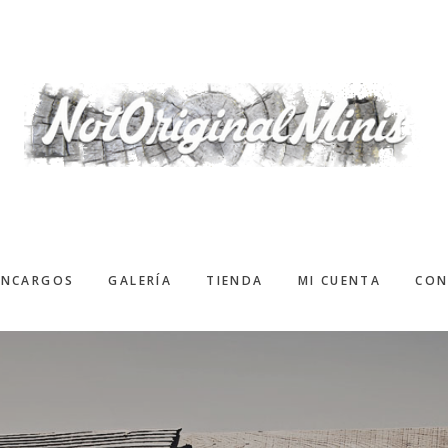
ENCARGOS
GALERÍA
TIENDA
MI CUENTA
CON