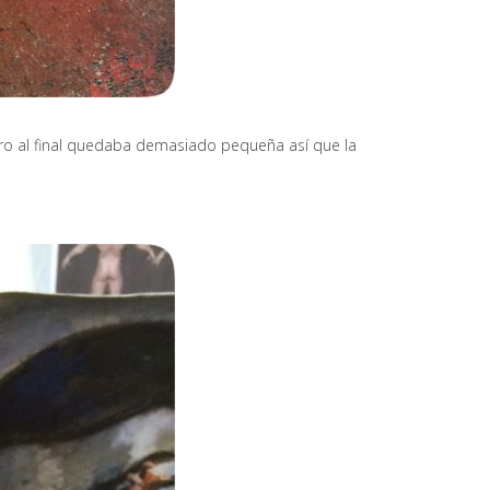
ro al final quedaba demasiado pequeña así que la