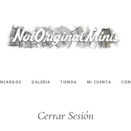
ENCARGOS
GALERÍA
TIENDA
MI CUENTA
CON
Cerrar Sesión