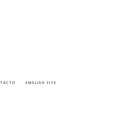
TACTO
ENGLISH SITE