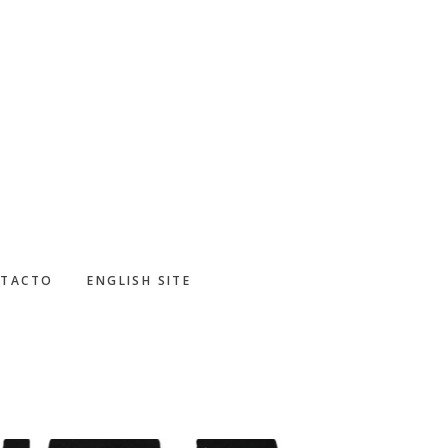
TACTO
ENGLISH SITE