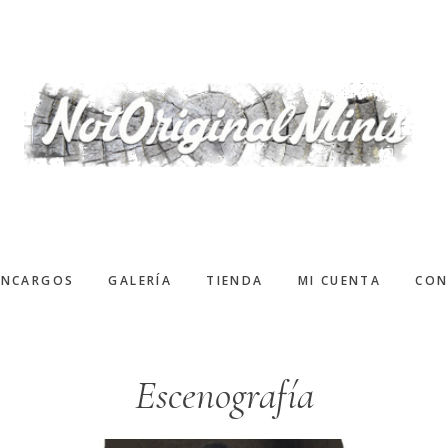
ENCARGOS
GALERÍA
TIENDA
MI CUENTA
CON
Escenografía