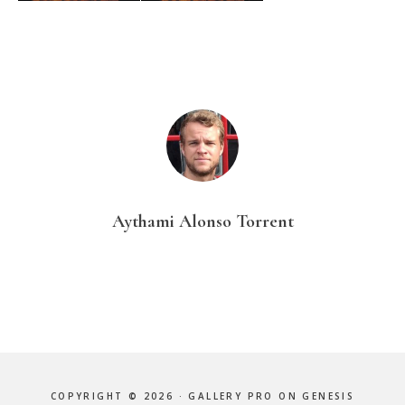
Aythami Alonso Torrent
COPYRIGHT © 2026 ·
GALLERY PRO
ON
GENESIS