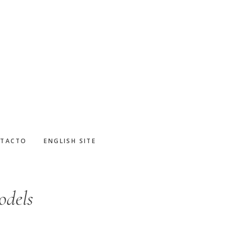
TACTO
ENGLISH SITE
odels