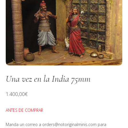
Una vez en la India 75mm
1.400,00
€
ANTES DE COMPRAR
Manda un correo a orders@notoriginalminis.com para