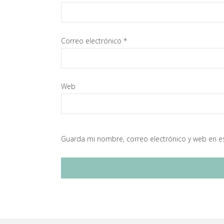
Correo electrónico
*
Web
Guarda mi nombre, correo electrónico y web en e