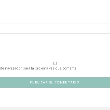
ste navegador para la próxima vez que comente.