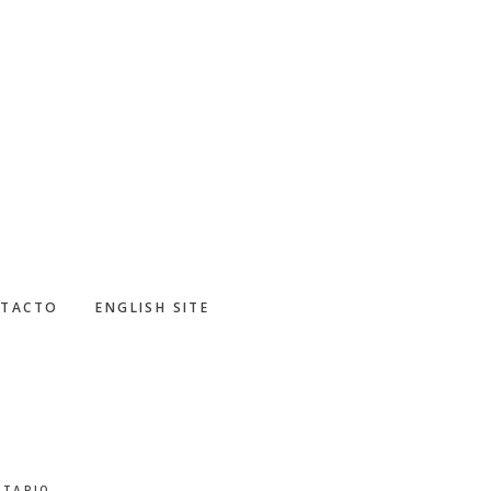
TACTO
ENGLISH SITE
NTARIO