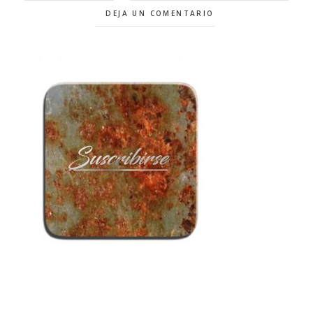
DEJA UN COMENTARIO