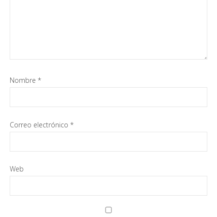
Nombre
*
Correo electrónico
*
Web