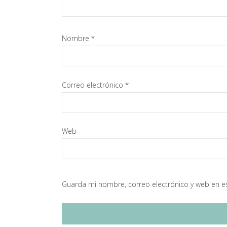
Nombre
*
Correo electrónico
*
Web
Guarda mi nombre, correo electrónico y web en e