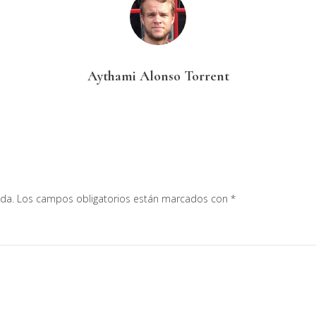
Aythami Alonso Torrent
ada.
Los campos obligatorios están marcados con
*