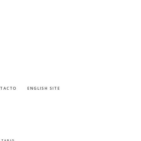
TACTO
ENGLISH SITE
NTARIO