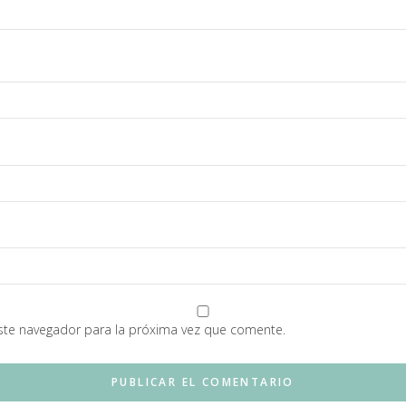
ste navegador para la próxima vez que comente.