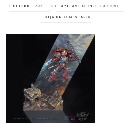
1 OCTUBRE, 2020
BY
AYTHAMI ALONSO TORRENT
DEJA UN COMENTARIO