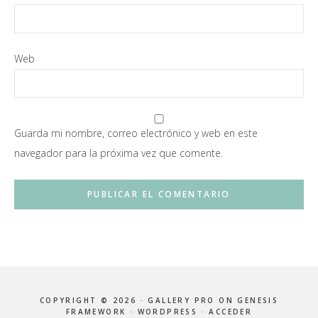
Web
Guarda mi nombre, correo electrónico y web en este
navegador para la próxima vez que comente.
COPYRIGHT © 2026 ·
GALLERY PRO
ON
GENESIS
FRAMEWORK
·
WORDPRESS
·
ACCEDER