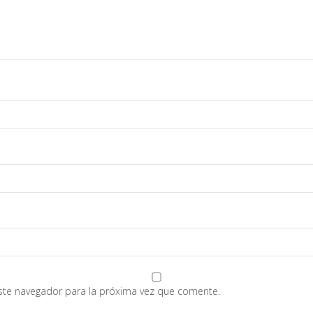
ste navegador para la próxima vez que comente.