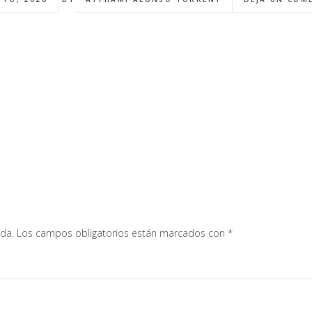
ada.
Los campos obligatorios están marcados con
*