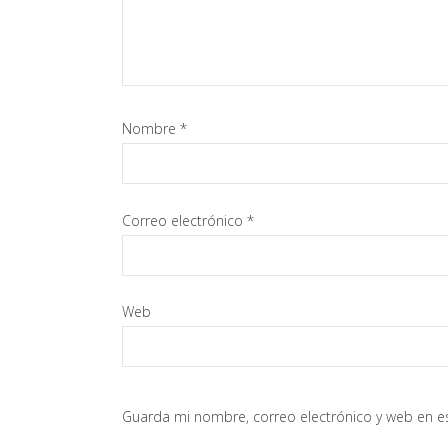
Nombre
*
Correo electrónico
*
Web
Guarda mi nombre, correo electrónico y web en e