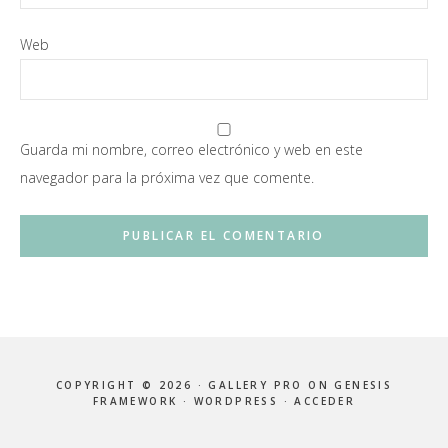
Web
Guarda mi nombre, correo electrónico y web en este
navegador para la próxima vez que comente.
COPYRIGHT © 2026 ·
GALLERY PRO
ON
GENESIS
FRAMEWORK
·
WORDPRESS
·
ACCEDER