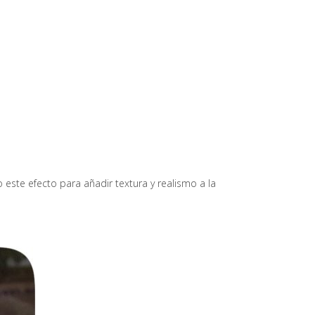
este efecto para añadir textura y realismo a la