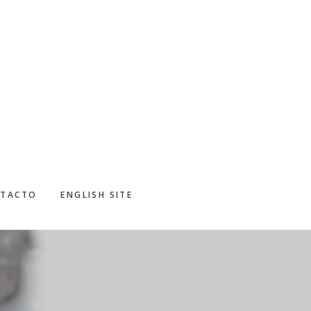
TACTO
ENGLISH SITE