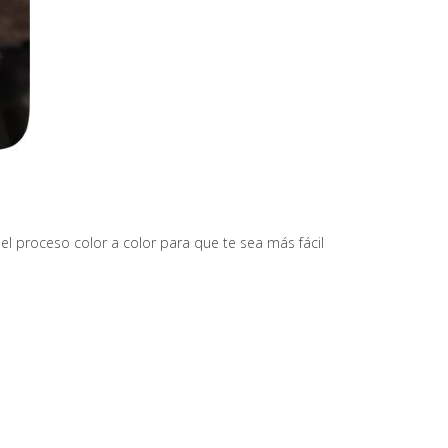
 el proceso color a color para que te sea más fácil