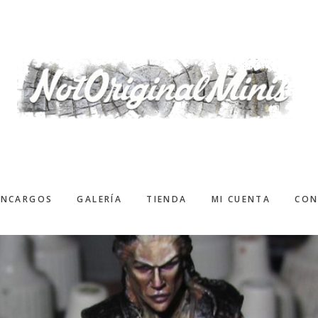
ENCARGOS
GALERÍA
TIENDA
MI CUENTA
CON