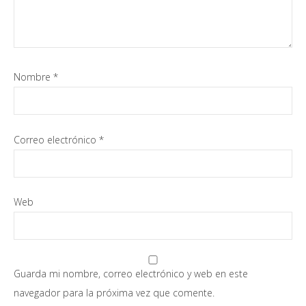
Nombre
*
Correo electrónico
*
Web
Guarda mi nombre, correo electrónico y web en este
navegador para la próxima vez que comente.