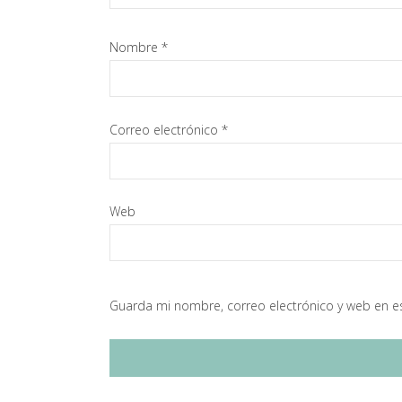
Nombre
*
Correo electrónico
*
Web
Guarda mi nombre, correo electrónico y web en e