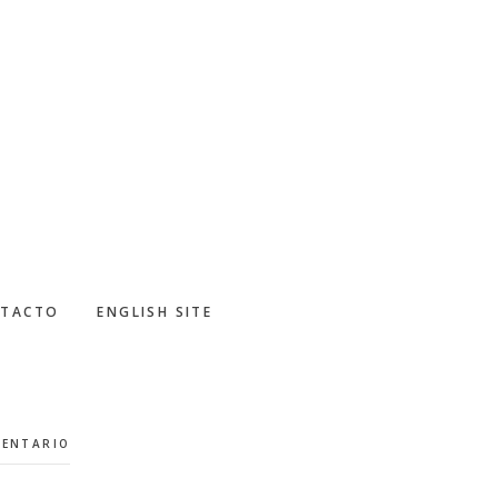
TACTO
ENGLISH SITE
MENTARIO