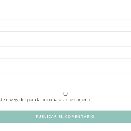
ste navegador para la próxima vez que comente.