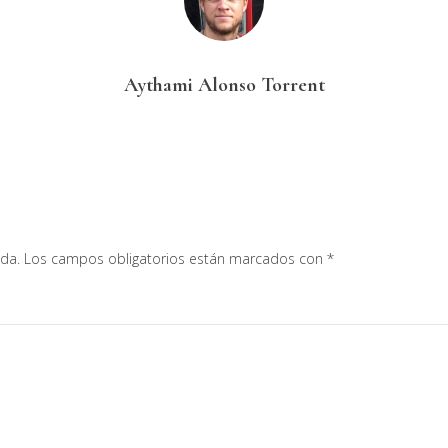
Aythami Alonso Torrent
ada.
Los campos obligatorios están marcados con
*