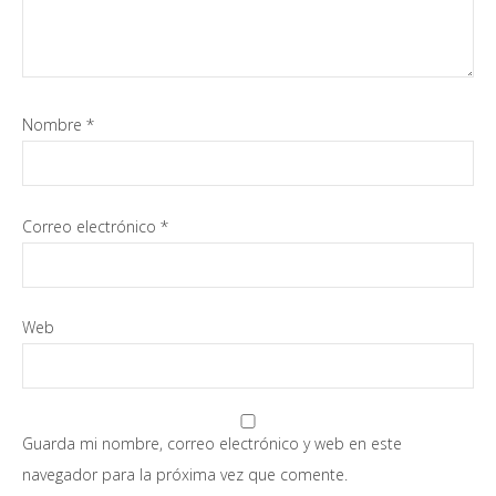
Nombre
*
Correo electrónico
*
Web
Guarda mi nombre, correo electrónico y web en este
navegador para la próxima vez que comente.