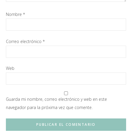
Nombre
*
Correo electrónico
*
Web
Guarda mi nombre, correo electrónico y web en este
navegador para la próxima vez que comente.