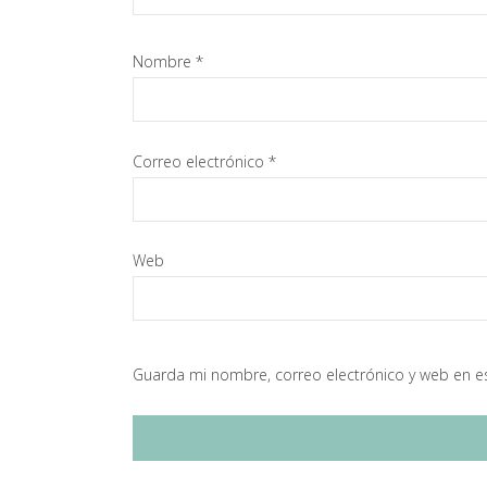
Nombre
*
Correo electrónico
*
Web
Guarda mi nombre, correo electrónico y web en e