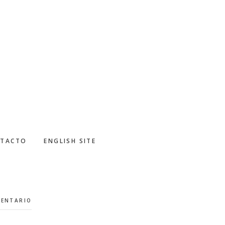
TACTO
ENGLISH SITE
MENTARIO