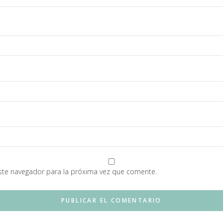
ste navegador para la próxima vez que comente.