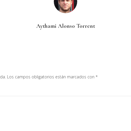
Aythami Alonso Torrent
ada.
Los campos obligatorios están marcados con
*