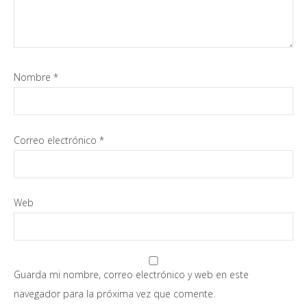
Nombre
*
Correo electrónico
*
Web
Guarda mi nombre, correo electrónico y web en este
navegador para la próxima vez que comente.