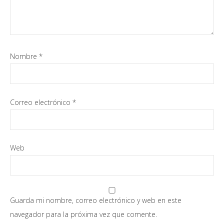
Nombre
*
Correo electrónico
*
Web
Guarda mi nombre, correo electrónico y web en este
navegador para la próxima vez que comente.