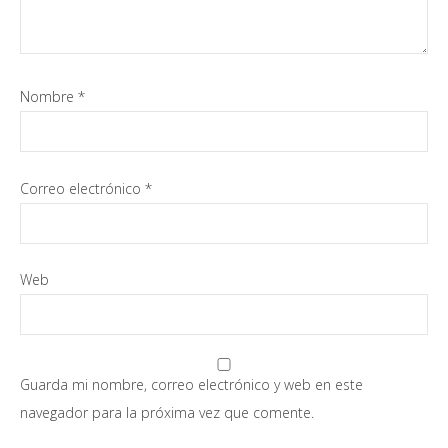
Nombre
*
Correo electrónico
*
Web
Guarda mi nombre, correo electrónico y web en este
navegador para la próxima vez que comente.