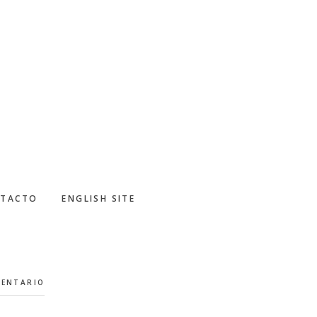
TACTO
ENGLISH SITE
MENTARIO