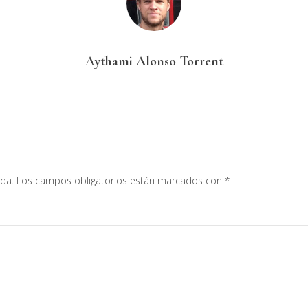
Aythami Alonso Torrent
ada.
Los campos obligatorios están marcados con
*