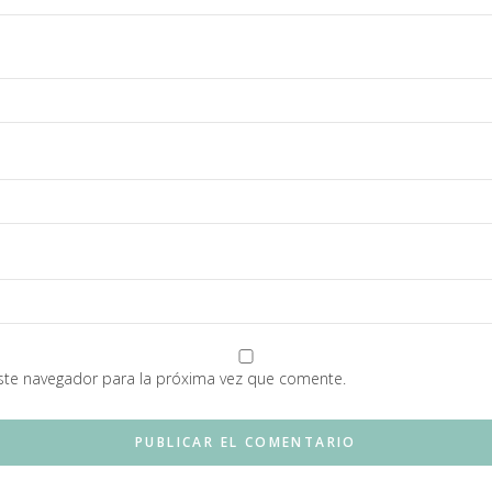
ste navegador para la próxima vez que comente.