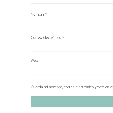
Nombre
*
Correo electrónico
*
Web
Guarda mi nombre, correo electrónico y web en e