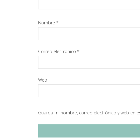
Nombre
*
Correo electrónico
*
Web
Guarda mi nombre, correo electrónico y web en e