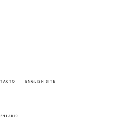
TACTO
ENGLISH SITE
MENTARIO