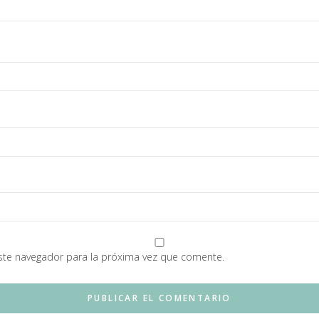
ste navegador para la próxima vez que comente.