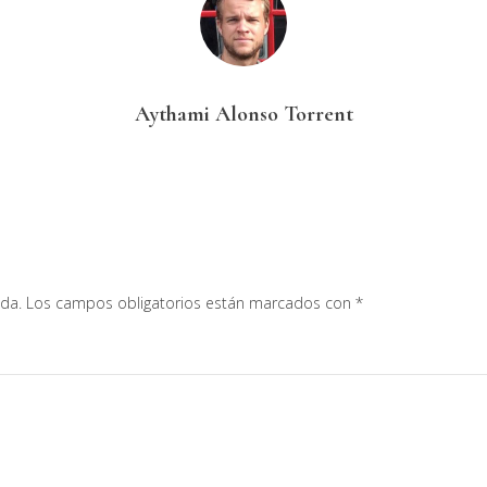
Aythami Alonso Torrent
ada.
Los campos obligatorios están marcados con
*