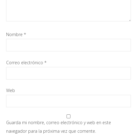
Nombre
*
Correo electrónico
*
Web
Guarda mi nombre, correo electrónico y web en este
navegador para la próxima vez que comente.