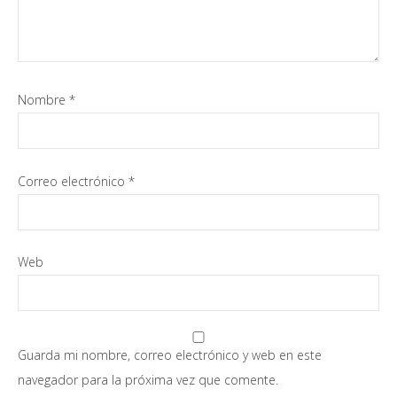
Nombre
*
Correo electrónico
*
Web
Guarda mi nombre, correo electrónico y web en este
navegador para la próxima vez que comente.