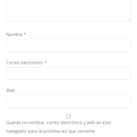
Nombre
*
Correo electrónico
*
Web
Guarda mi nombre, correo electrónico y web en este
navegador para la próxima vez que comente.