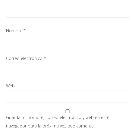
Nombre
*
Correo electrónico
*
Web
Guarda mi nombre, correo electrónico y web en este
navegador para la próxima vez que comente.