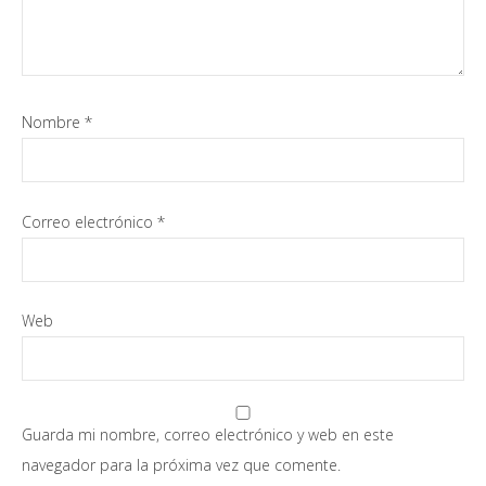
Nombre
*
Correo electrónico
*
Web
Guarda mi nombre, correo electrónico y web en este
navegador para la próxima vez que comente.