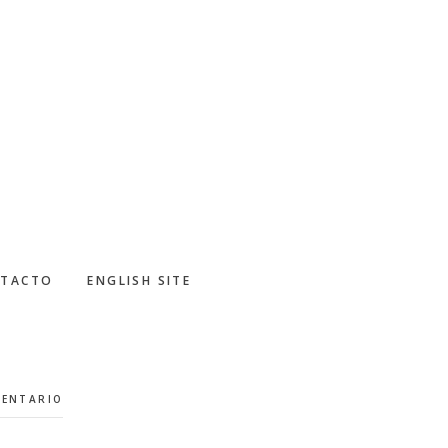
TACTO
ENGLISH SITE
MENTARIO