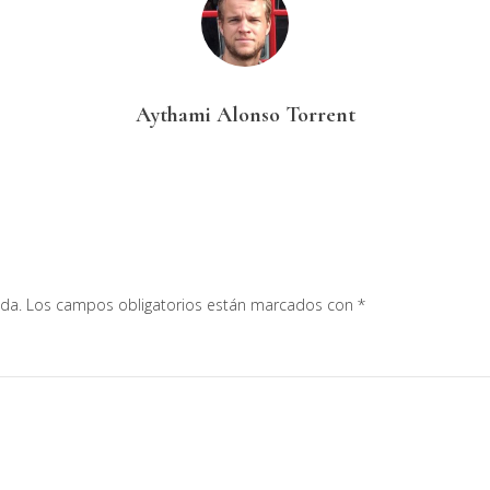
Aythami Alonso Torrent
ada.
Los campos obligatorios están marcados con
*