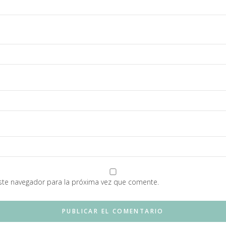
ste navegador para la próxima vez que comente.