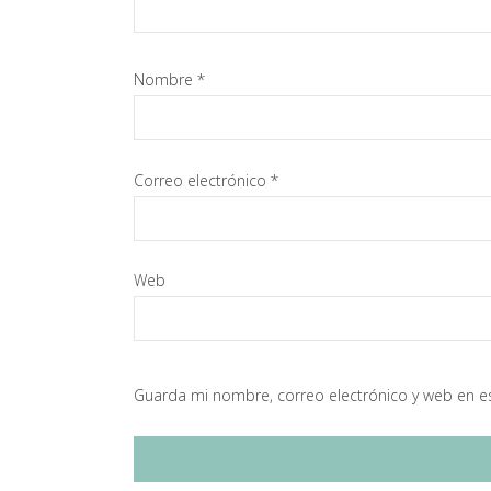
Nombre
*
Correo electrónico
*
Web
Guarda mi nombre, correo electrónico y web en e