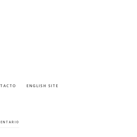
TACTO
ENGLISH SITE
MENTARIO