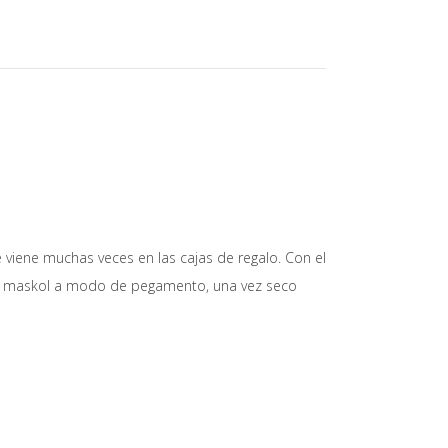
 viene muchas veces en las cajas de regalo. Con el
sado maskol a modo de pegamento, una vez seco