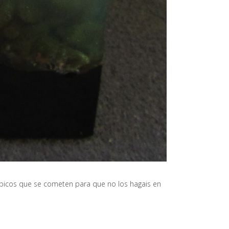
ípicos que se cometen para que no los hagais en