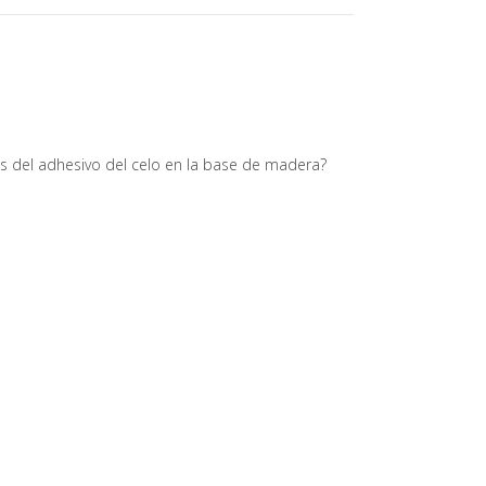
tos del adhesivo del celo en la base de madera?