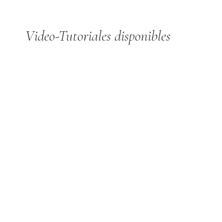
Video-Tutoriales disponibles