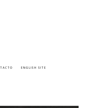
TACTO
ENGLISH SITE