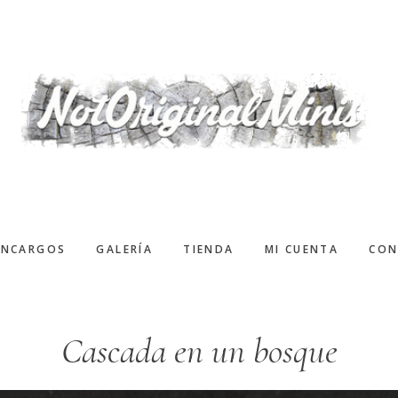
ENCARGOS
GALERÍA
TIENDA
MI CUENTA
CON
Cascada en un bosque