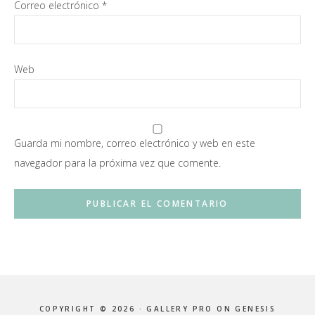
Correo electrónico
*
Web
Guarda mi nombre, correo electrónico y web en este
navegador para la próxima vez que comente.
COPYRIGHT © 2026 ·
GALLERY PRO
ON
GENESIS