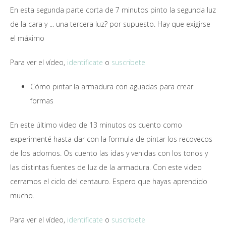
En esta segunda parte corta de 7 minutos pinto la segunda luz
de la cara y ... una tercera luz? por supuesto. Hay que exigirse
el máximo
Para ver el vídeo,
identificate
o
suscribete
Cómo pintar la armadura con aguadas para crear
formas
En este último video de 13 minutos os cuento como
experimenté hasta dar con la formula de pintar los recovecos
de los adornos. Os cuento las idas y venidas con los tonos y
las distintas fuentes de luz de la armadura. Con este video
cerramos el ciclo del centauro. Espero que hayas aprendido
mucho.
Para ver el vídeo,
identificate
o
suscribete