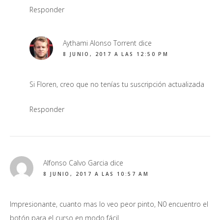
Responder
Aythami Alonso Torrent
dice
8 JUNIO, 2017 A LAS 12:50 PM
Si Floren, creo que no tenías tu suscripción actualizada
Responder
Alfonso Calvo Garcia
dice
8 JUNIO, 2017 A LAS 10:57 AM
Impresionante, cuanto mas lo veo peor pinto, N0 encuentro el
botón para el curso en modo fácil.