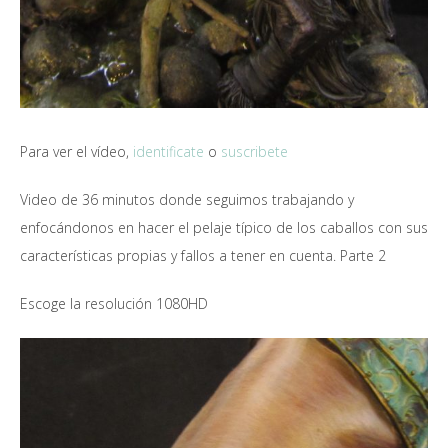
Para ver el vídeo,
identificate
o
suscribete
Video de 36 minutos donde seguimos trabajando y
enfocándonos en hacer el pelaje típico de los caballos con sus
características propias y fallos a tener en cuenta. Parte 2
Escoge la resolución 1080HD