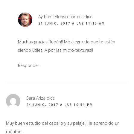
Aythami Alonso Torrent
dice
21 JUNIO, 2017 A LAS 11:13 AM
Muchas gracias Rubén!! Me alegro de que te estén
siendo útiles. A por las micro-texturas!!
Responder
Sara Ariza
dice
24 JUNIO, 2017 A LAS 10:51 PM
Muy buen estudio del caballo y su pelaje! He aprendido un
montón.