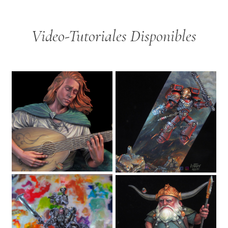
Video-Tutoriales Disponibles