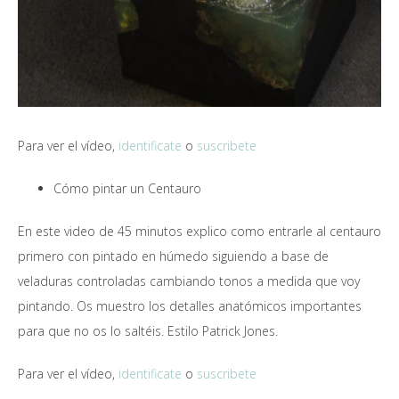
Para ver el vídeo,
identificate
o
suscribete
Cómo pintar un Centauro
En este video de 45 minutos explico como entrarle al centauro
primero con pintado en húmedo siguiendo a base de
veladuras controladas cambiando tonos a medida que voy
pintando. Os muestro los detalles anatómicos importantes
para que no os lo saltéis. Estilo Patrick Jones.
Para ver el vídeo,
identificate
o
suscribete