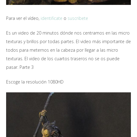
Para ver el vídeo,
identificate
o
suscribete
Es un video de 20 minutos dónde nos centramos en las micro
texturas y brillos por todas partes. El video más importante de
todos para meternos en la cabeza por llegar a las micro
texturas. El video de los cuartos traseros no se os puede
pasar. Parte 3
Escoge la resolución 1080HD