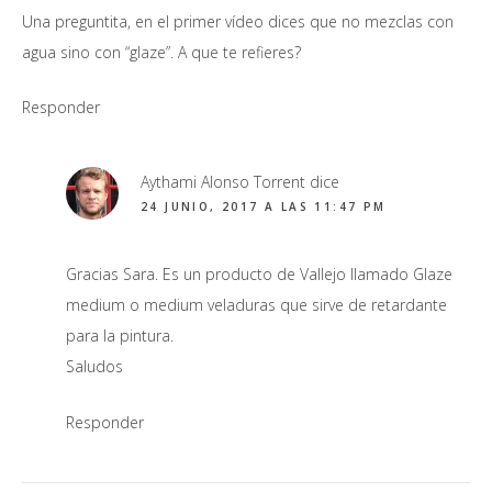
Una preguntita, en el primer vídeo dices que no mezclas con
agua sino con “glaze”. A que te refieres?
Responder
Aythami Alonso Torrent
dice
24 JUNIO, 2017 A LAS 11:47 PM
Gracias Sara. Es un producto de Vallejo llamado Glaze
medium o medium veladuras que sirve de retardante
para la pintura.
Saludos
Responder