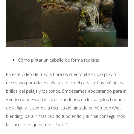
Cómo pintar un caballo de forma realista:
En este video de media hora os cuento el estudio previo
necesario para darle caña a la piel del caballo. Los múltiples
brillos del pelaje y los tonos. Empezamos abocetando para ir
viendo dónde van las luces fijándonos en los ángulos buenos
de la figura. Usamos la técnica de pintado en húmedo (Wet
blending) para ir más rápido fundiendo y al final conseguimos
las luces que queremos. Parte 1