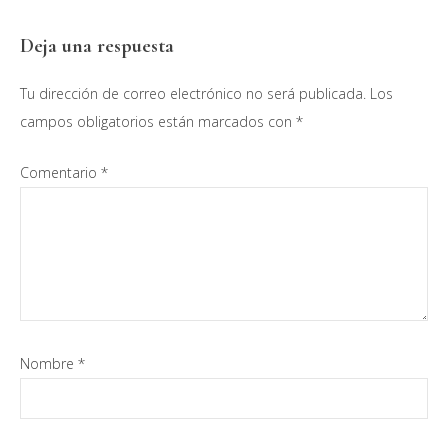
Deja una respuesta
Tu dirección de correo electrónico no será publicada.
Los
campos obligatorios están marcados con
*
Comentario
*
Nombre
*