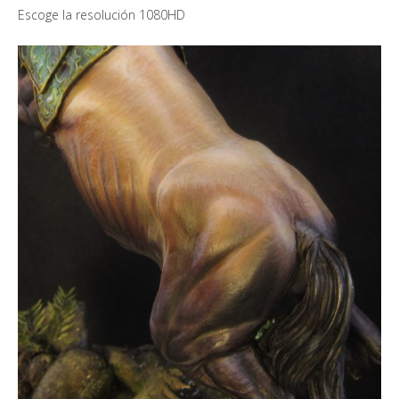
Escoge la resolución 1080HD