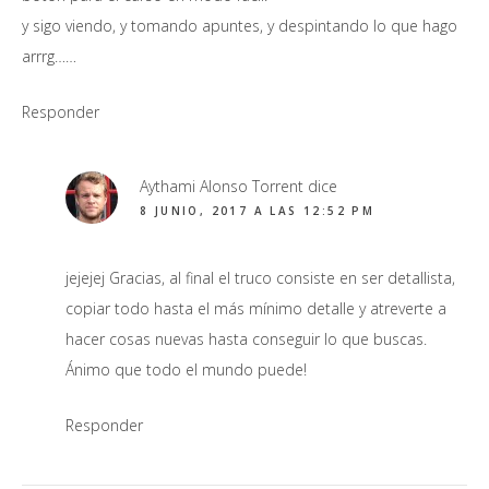
y sigo viendo, y tomando apuntes, y despintando lo que hago
arrrg……
Responder
Aythami Alonso Torrent
dice
8 JUNIO, 2017 A LAS 12:52 PM
jejejej Gracias, al final el truco consiste en ser detallista,
copiar todo hasta el más mínimo detalle y atreverte a
hacer cosas nuevas hasta conseguir lo que buscas.
Ánimo que todo el mundo puede!
Responder