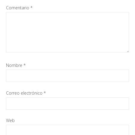
Comentario
*
Nombre
*
Correo electrónico
*
Web