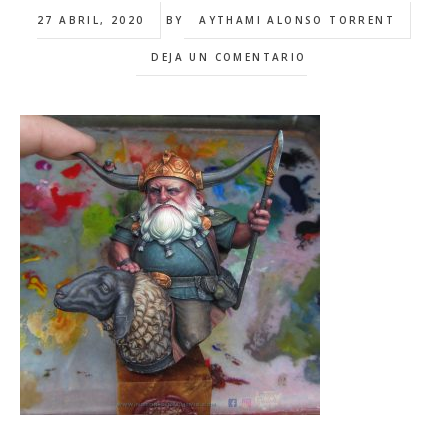
27 ABRIL, 2020
BY
AYTHAMI ALONSO TORRENT
DEJA UN COMENTARIO