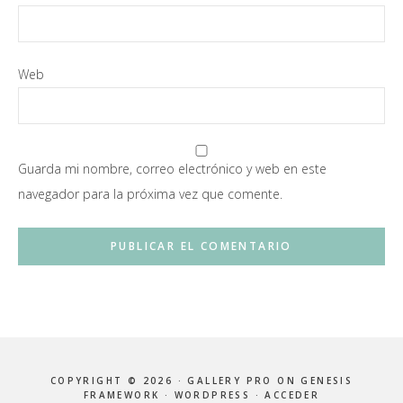
Web
Guarda mi nombre, correo electrónico y web en este
navegador para la próxima vez que comente.
COPYRIGHT © 2026 ·
GALLERY PRO
ON
GENESIS
FRAMEWORK
·
WORDPRESS
·
ACCEDER