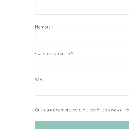
Nombre
*
Correo electrónico
*
Web
Guarda mi nombre, correo electrónico y web en e