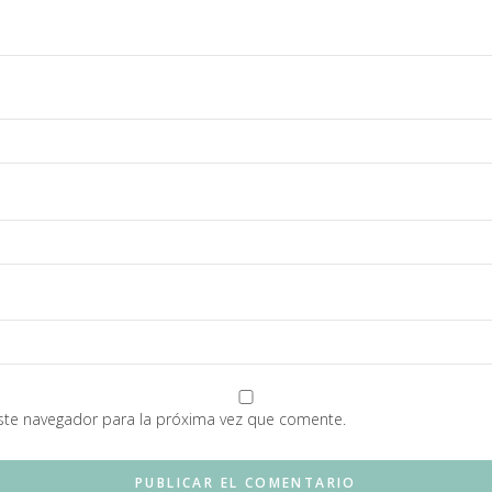
ste navegador para la próxima vez que comente.