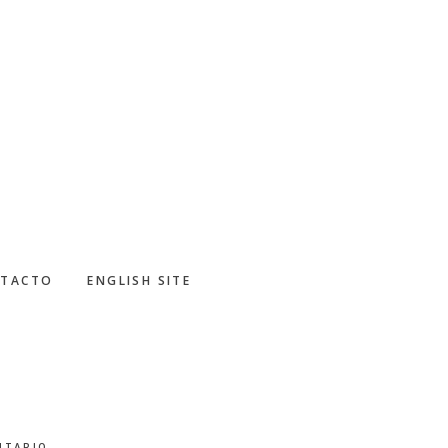
TACTO
ENGLISH SITE
NTARIO