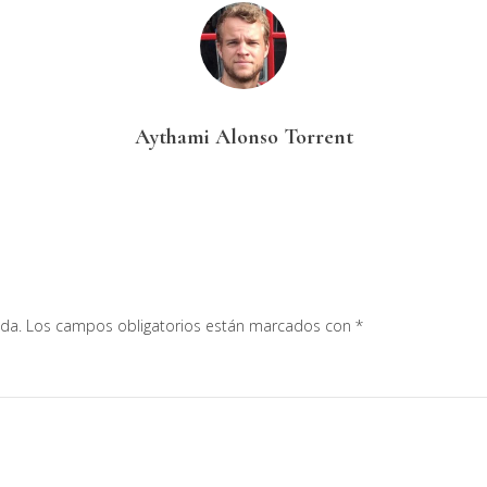
Aythami Alonso Torrent
ada.
Los campos obligatorios están marcados con
*