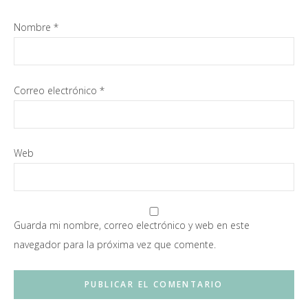
Nombre
*
Correo electrónico
*
Web
Guarda mi nombre, correo electrónico y web en este
navegador para la próxima vez que comente.