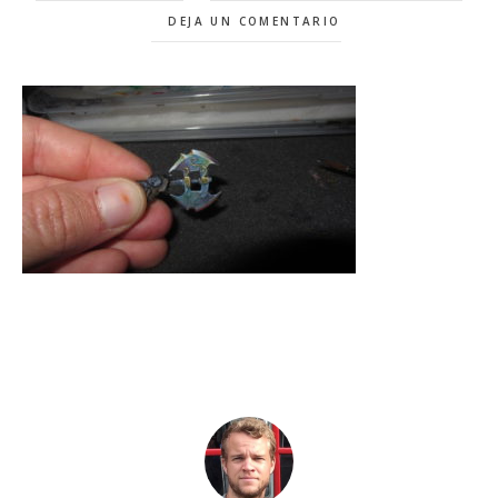
DEJA UN COMENTARIO