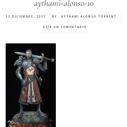
aythami-alonso-10
13 DICIEMBRE, 2017
BY
AYTHAMI ALONSO TORRENT
DEJA UN COMENTARIO