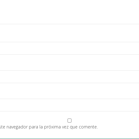
ste navegador para la próxima vez que comente.