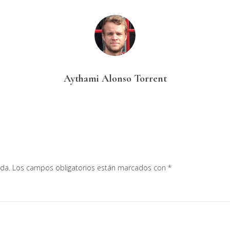
Aythami Alonso Torrent
ada.
Los campos obligatorios están marcados con
*