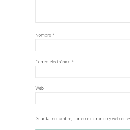
Nombre
*
Correo electrónico
*
Web
Guarda mi nombre, correo electrónico y web en e