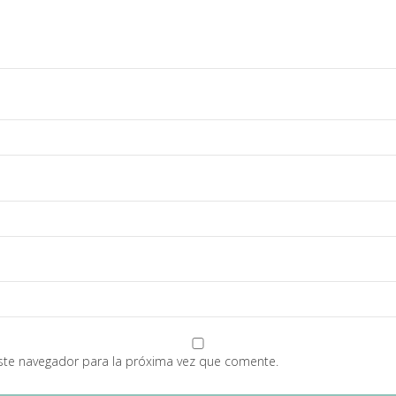
ste navegador para la próxima vez que comente.