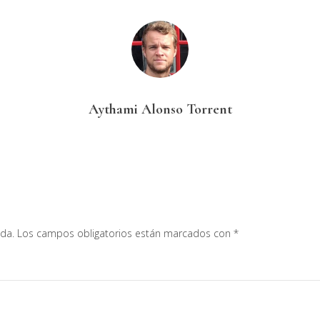
Aythami Alonso Torrent
ada.
Los campos obligatorios están marcados con
*