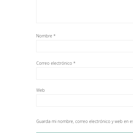
Nombre
*
Correo electrónico
*
Web
Guarda mi nombre, correo electrónico y web en e