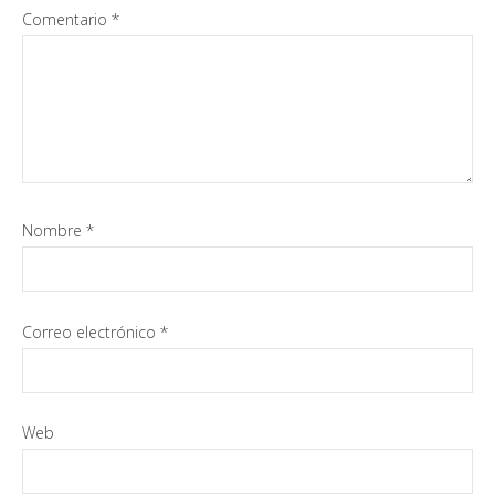
Comentario
*
Nombre
*
Correo electrónico
*
Web