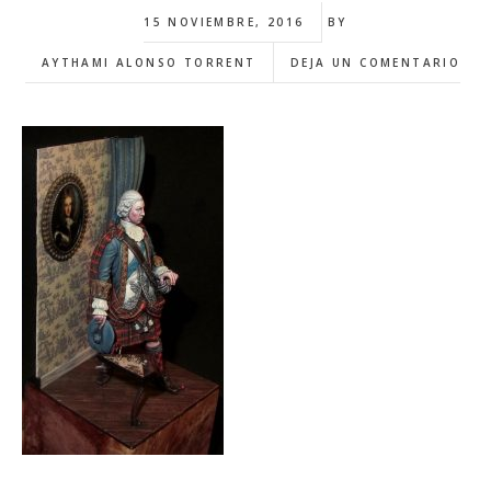
15 NOVIEMBRE, 2016
BY
AYTHAMI ALONSO TORRENT
DEJA UN COMENTARIO