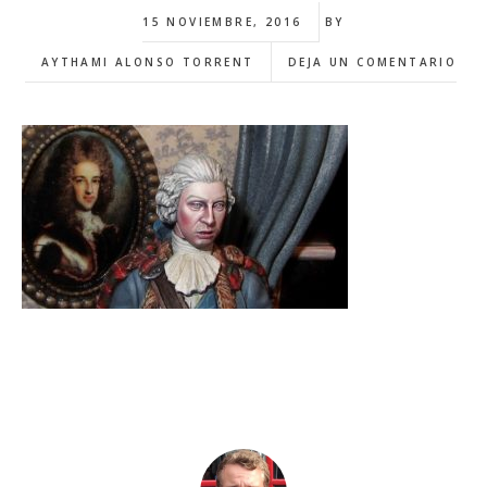
15 NOVIEMBRE, 2016
BY
AYTHAMI ALONSO TORRENT
DEJA UN COMENTARIO