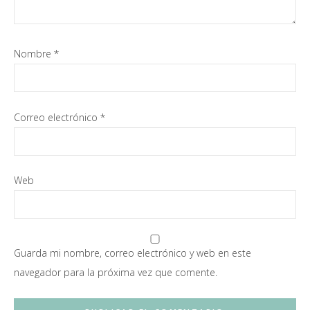
Nombre
*
Correo electrónico
*
Web
Guarda mi nombre, correo electrónico y web en este
navegador para la próxima vez que comente.