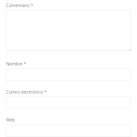
Comentario
*
Nombre
*
Correo electrónico
*
Web