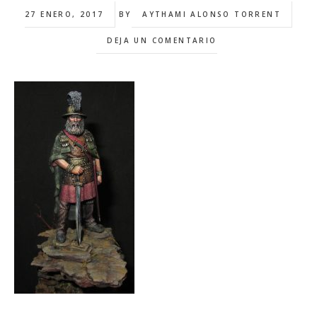
27 ENERO, 2017
BY
AYTHAMI ALONSO TORRENT
DEJA UN COMENTARIO