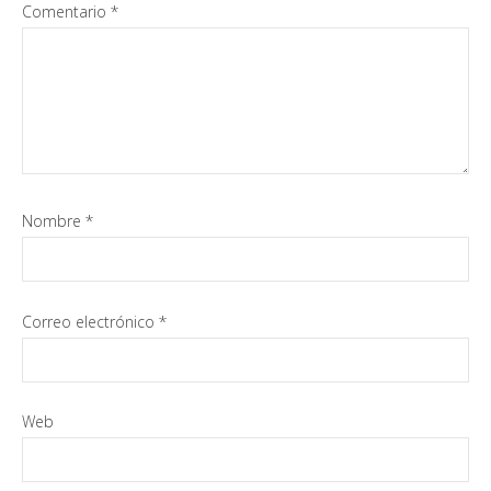
Comentario
*
Nombre
*
Correo electrónico
*
Web