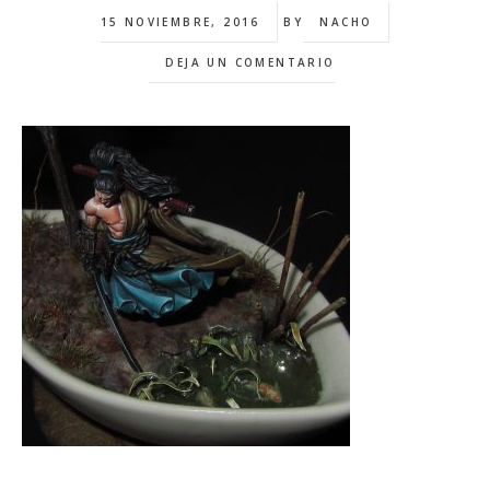
15 NOVIEMBRE, 2016
BY
NACHO
DEJA UN COMENTARIO