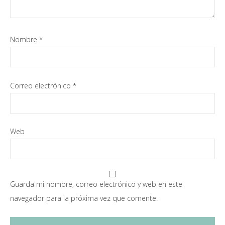
Nombre
*
Correo electrónico
*
Web
Guarda mi nombre, correo electrónico y web en este
navegador para la próxima vez que comente.