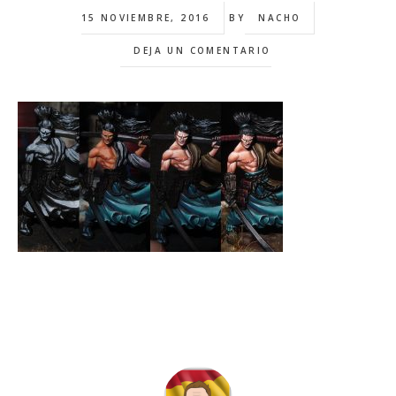
15 NOVIEMBRE, 2016
BY
NACHO
DEJA UN COMENTARIO