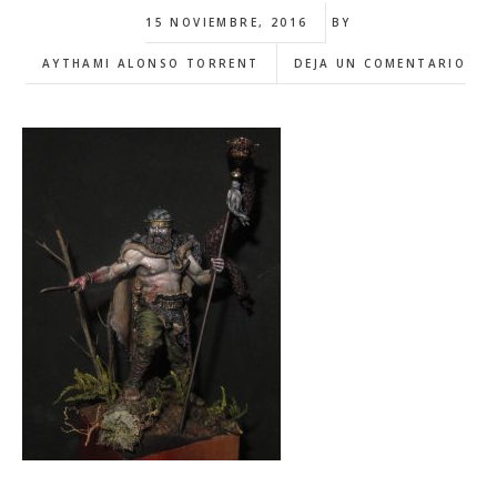
15 NOVIEMBRE, 2016
BY
AYTHAMI ALONSO TORRENT
DEJA UN COMENTARIO