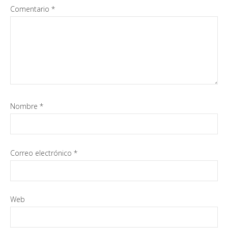
Comentario
*
Nombre
*
Correo electrónico
*
Web