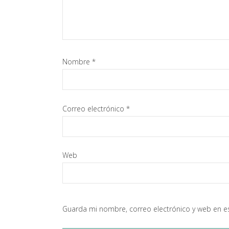
Nombre
*
Correo electrónico
*
Web
Guarda mi nombre, correo electrónico y web en e