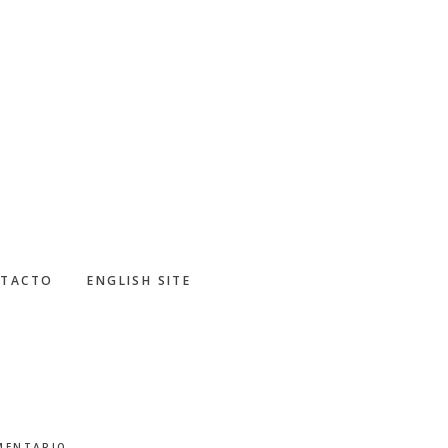
TACTO
ENGLISH SITE
MENTARIO