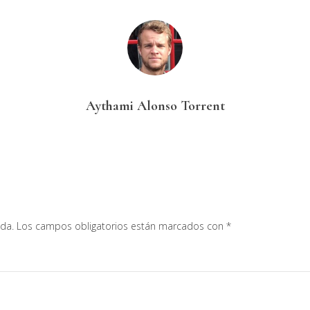
Aythami Alonso Torrent
ada.
Los campos obligatorios están marcados con
*