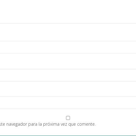
ste navegador para la próxima vez que comente.