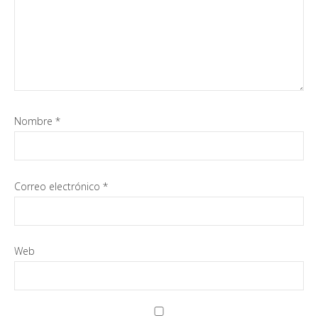
Nombre
*
Correo electrónico
*
Web