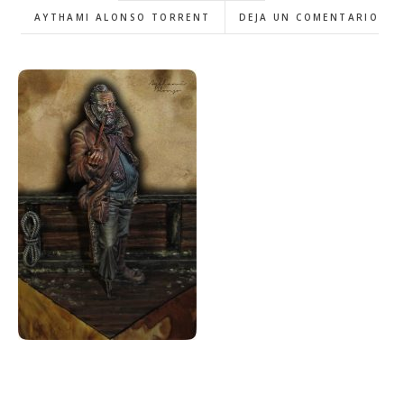
AYTHAMI ALONSO TORRENT
DEJA UN COMENTARIO