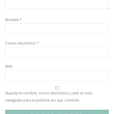
Nombre
*
Correo electrónico
*
Web
Guarda mi nombre, correo electrónico y web en este
navegador para la próxima vez que comente.