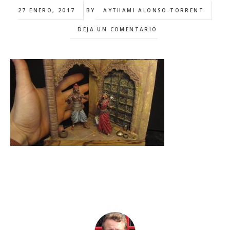
27 ENERO, 2017
BY
AYTHAMI ALONSO TORRENT
DEJA UN COMENTARIO