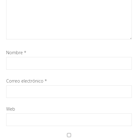
Nombre
*
Correo electrónico
*
Web