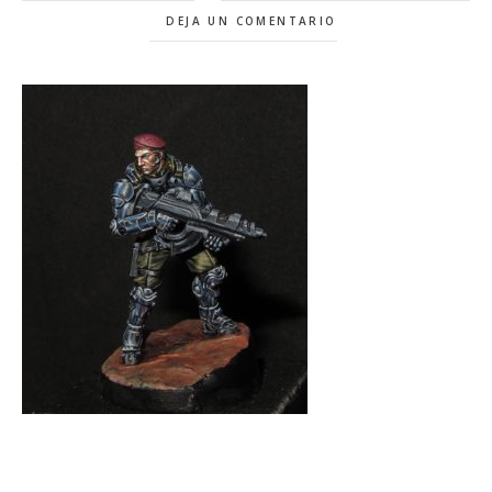
DEJA UN COMENTARIO